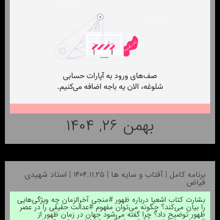
بهمن ۲۶, ۱۴۰۴
برنامه کامل | آفتاب و سایه ها | ۱۴۰۴.۱۱.۲۵ | استاد شهیدی
فیاض
بشارت کتاب اشعیا درباره ظهور #منجی آخرالزمان چه ویژگی‌هایی
را بیان می‌کند؟ چگونه می‌توان مفهوم #عدالت حقیقی را در عصر
ظهور توضیح داد؟ چرا گفته می‌شود جهان در زمان ظهور از