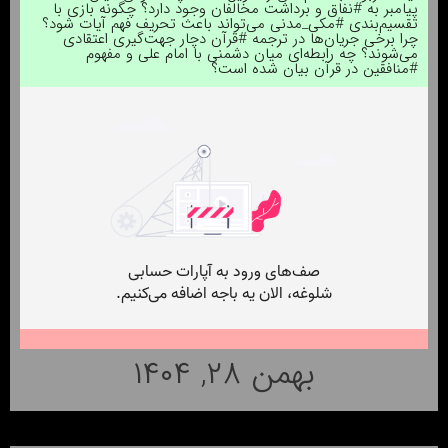
پیامبر به #نفاق و برداشت مخالفان وجود دارد؟ چگونه بازی با
تقسیم‌بندی #مکی_مدنی می‌تواند باعث تحریف فهم آیات شود؟
چرا برخی جریان‌ها در ترجمه #قرآن دچار جهت‌گیری اعتقادی
می‌شوند؟ چه رابطه‌ای میان دشمنی با امام علی و مفهوم
#منافقین در قرآن بیان شده است؟
بهمن ۲۸, ۱۴۰۴