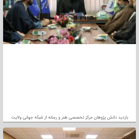
بازدید دانش پژوهان مرکز تخصصی هنر و رسانه از شبکه جهانی ولایت