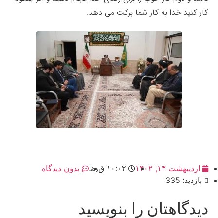
کار کنید خدا به کار شما برکت می دهد.
اردیبهشت ۱۳, ۱۴۰۲
۱۰:۰۲ ق٫ظ
بدون دیدگاه
بازدید: 335
دیدگاهتان را بنویسید