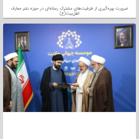
ضرورت بهره‌گیری از ظرفیت‌های مشترک رسانه‌ای در حوزه نشر معارف
اهل‌بیت(ع)