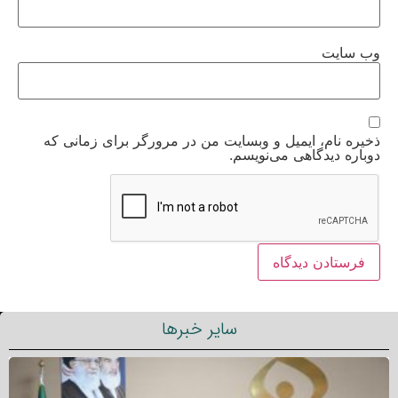
وب‌ سایت
ذخیره نام، ایمیل و وبسایت من در مرورگر برای زمانی که
دوباره دیدگاهی می‌نویسم.
سایر خبرها