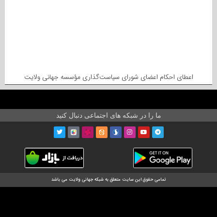
اعطای احکام اعضای شورای سیاست‌گذاری مؤسسه جهانی ولایت
ما را در شبکه های اجتماعی دنبال کنید
تمامی حقوق این سایت متعلق به شبکه جهانی ولایت می باشد