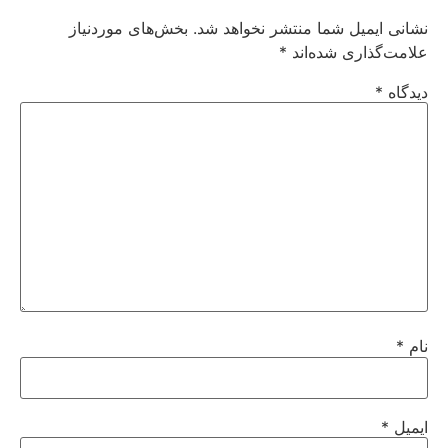
نشانی ایمیل شما منتشر نخواهد شد.
بخش‌های موردنیاز
علامت‌گذاری شده‌اند
*
دیدگاه
*
نام
*
ایمیل
*