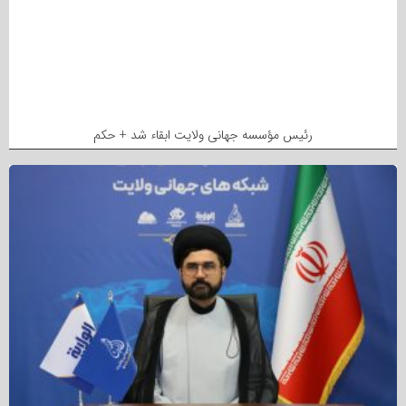
رئیس مؤسسه جهانی ولایت ابقاء شد + حکم