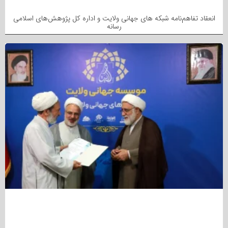
انعقاد تفاهم‌نامه شبکه های جهانی ولایت و اداره کل پژوهش‌های اسلامی
رسانه