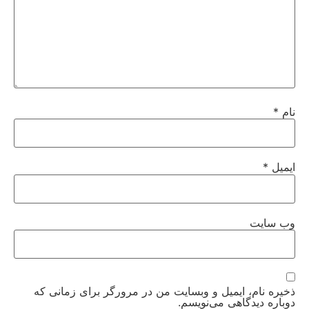
نام
*
ایمیل
*
وب‌ سایت
ذخیره نام، ایمیل و وبسایت من در مرورگر برای زمانی که
دوباره دیدگاهی می‌نویسم.