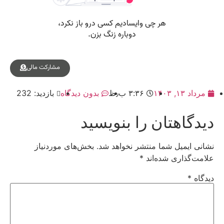
مشارکت مالی
مرداد ۱۳, ۱۴۰۳
۳:۳۶ ب٫ظ
بدون دیدگاه
بازدید: 232
دیدگاهتان را بنویسید
نشانی ایمیل شما منتشر نخواهد شد.
بخش‌های موردنیاز
علامت‌گذاری شده‌اند
*
دیدگاه
*