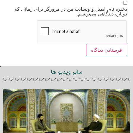
ذخیره نام، ایمیل و وبسایت من در مرورگر برای زمانی که
دوباره دیدگاهی می‌نویسم.
سایر ویدیو ها