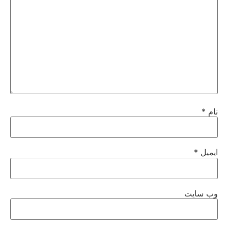
نام
*
ایمیل
*
وب‌ سایت