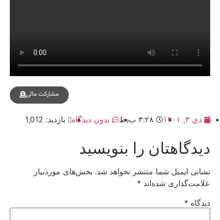
مشارکت مالی
دی ۳, ۱۴۰۱
۳:۲۸ ب٫ظ
بدون دیدگاه
بازدید: 1,012
دیدگاهتان را بنویسید
نشانی ایمیل شما منتشر نخواهد شد.
بخش‌های موردنیاز
علامت‌گذاری شده‌اند
*
دیدگاه
*