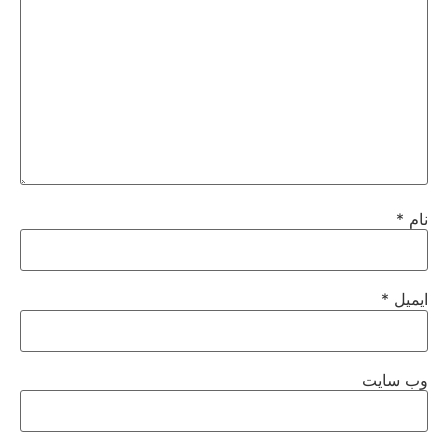
نام
*
ایمیل
*
وب‌ سایت