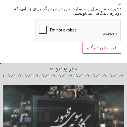
ذخیره نام، ایمیل و وبسایت من در مرورگر برای زمانی که
دوباره دیدگاهی می‌نویسم.
سایر ویدیو ها