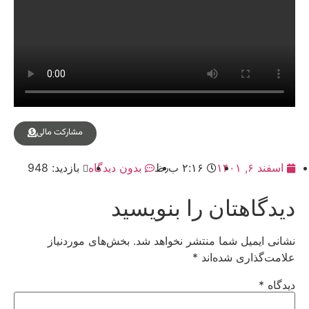
مشارکت مالی
اسفند ۶, ۱۴۰۱
۲:۱۶ ب٫ظ
بدون دیدگاه
بازدید: 948
دیدگاهتان را بنویسید
نشانی ایمیل شما منتشر نخواهد شد.
بخش‌های موردنیاز
علامت‌گذاری شده‌اند
*
دیدگاه
*