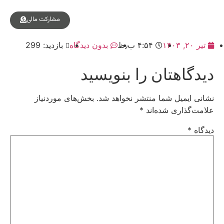
مشارکت مالی
تیر ۲۰, ۱۴۰۳
۴:۵۴ ب٫ظ
بدون دیدگاه
بازدید: 299
دیدگاهتان را بنویسید
نشانی ایمیل شما منتشر نخواهد شد.
بخش‌های موردنیاز
علامت‌گذاری شده‌اند
*
دیدگاه
*