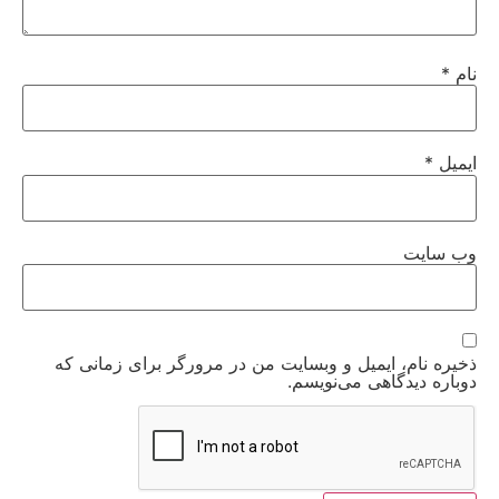
نام
*
ایمیل
*
وب‌ سایت
ذخیره نام، ایمیل و وبسایت من در مرورگر برای زمانی که
دوباره دیدگاهی می‌نویسم.