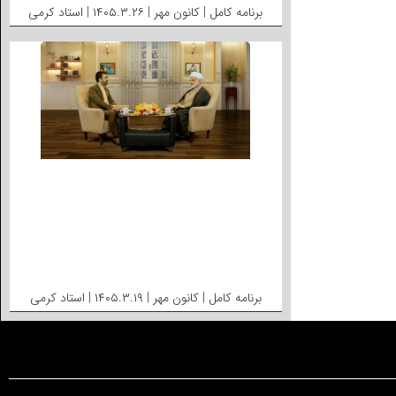
برنامه کامل | کانون مهر | ۱۴۰۵.۳.۲۶ | استاد کرمی
برنامه کامل | کانون مهر | ۱۴۰۵.۳.۱۹ | استاد کرمی