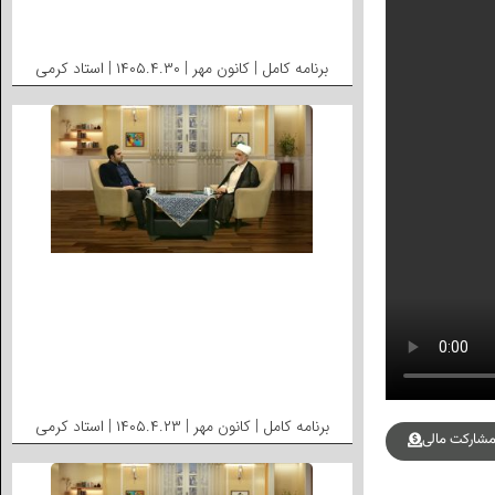
برنامه کامل | کانون مهر | ۱۴۰۵.۴.۳۰ | استاد کرمی
برنامه کامل | کانون مهر | ۱۴۰۵.۴.۲۳ | استاد کرمی
شارکت مالی