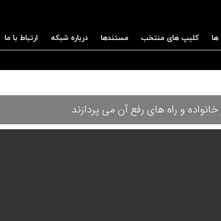
ها
کلیپ های منتخب
مستندها
درباره شبکه
ارتباط با ما
 خانواده و راه های رفع آن می پردازند