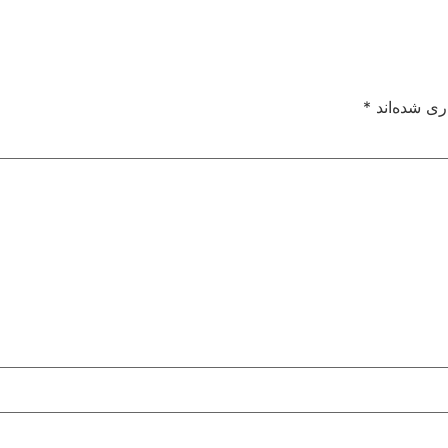
ری شده‌اند
*