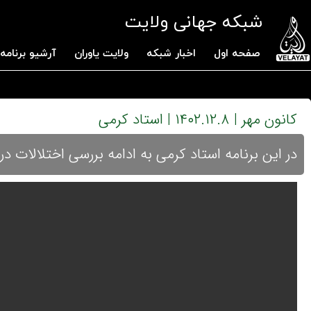
شبکه جهانی ولایت
صفحه اول
اخبار شبکه
ولایت یاوران
آرشیو برنامه 
کانون مهر | ۱۴۰۲.۱۲.۸ | استاد کرمی
در این برنامه استاد کرمی به ادامه بررسی اختلالات در