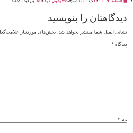
اسفند ۹, ۱۴۰۲
۲:۴۰ ب٫ظ
بدون دیدگاه
بازدید: 402
دیدگاهتان را بنویسید
نشانی ایمیل شما منتشر نخواهد شد.
بخش‌های موردنیاز علامت‌گذا
دیدگاه
*
نام
*