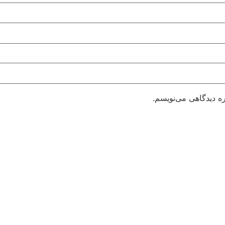
ره دیدگاهی می‌نویسم.