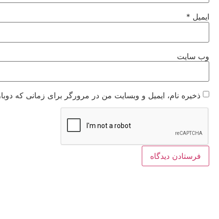
ایمیل
*
وب‌ سایت
ذخیره نام، ایمیل و وبسایت من در مرورگر برای زمانی که دوبا