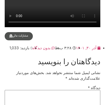
مشارکت مالی
آذر ۳۰, ۱۴۰۱
۳:۲۸ ب٫ظ
بدون دیدگاه
بازدید: 1,033
دیدگاهتان را بنویسید
نشانی ایمیل شما منتشر نخواهد شد.
بخش‌های موردنیاز
علامت‌گذاری شده‌اند
*
دیدگاه
*