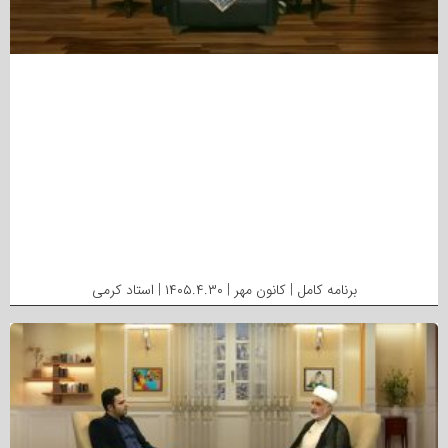
برنامه کامل | کانون مهر | ۱۴۰۵.۴.۳۰ | استاد کرمی