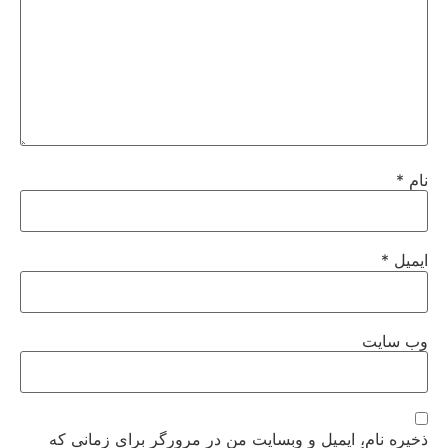
نام
*
ایمیل
*
وب‌ سایت
ذخیره نام، ایمیل و وبسایت من در مرورگر برای زمانی که