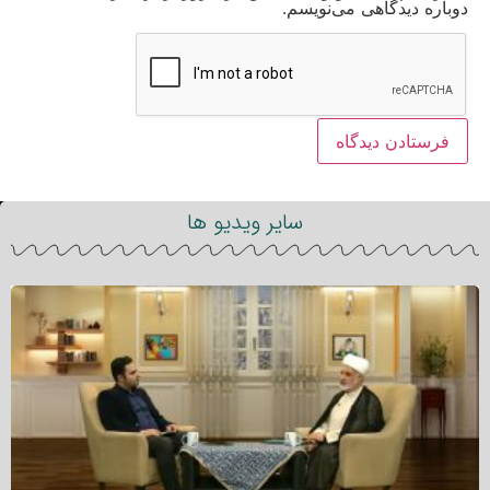
دوباره دیدگاهی می‌نویسم.
سایر ویدیو ها