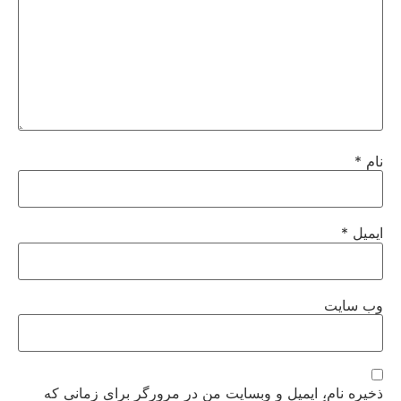
نام
*
ایمیل
*
وب‌ سایت
ذخیره نام، ایمیل و وبسایت من در مرورگر برای زمانی که