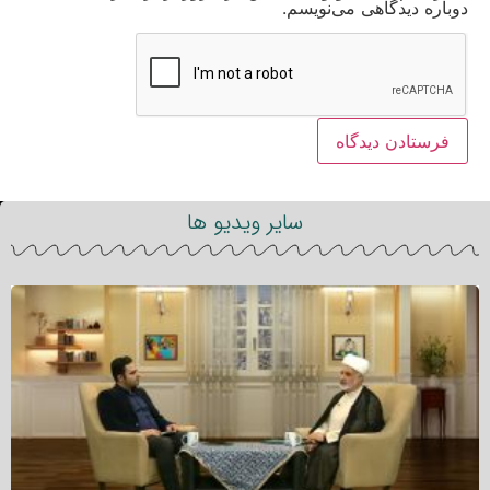
دوباره دیدگاهی می‌نویسم.
سایر ویدیو ها