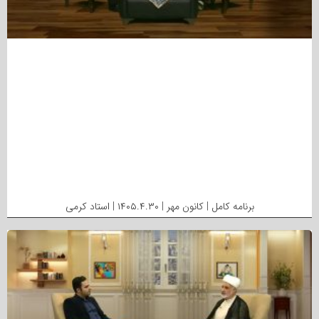
برنامه کامل | کانون مهر | ۱۴۰۵.۴.۳۰ | استاد کرمی