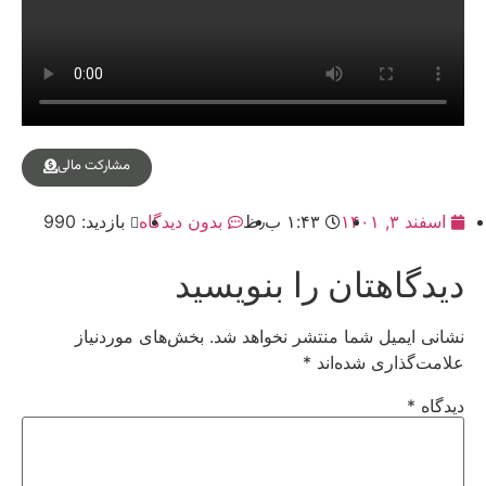
مشارکت مالی
اسفند ۳, ۱۴۰۱
۱:۴۳ ب٫ظ
بدون دیدگاه
بازدید: 990
دیدگاهتان را بنویسید
نشانی ایمیل شما منتشر نخواهد شد.
بخش‌های موردنیاز
علامت‌گذاری شده‌اند
*
دیدگاه
*