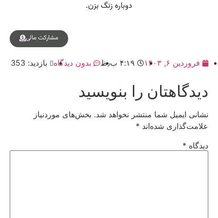
مشارکت مالی
فروردین ۶, ۱۴۰۳
۴:۱۹ ب٫ظ
بدون دیدگاه
بازدید: 353
دیدگاهتان را بنویسید
نشانی ایمیل شما منتشر نخواهد شد.
بخش‌های موردنیاز
علامت‌گذاری شده‌اند
*
دیدگاه
*