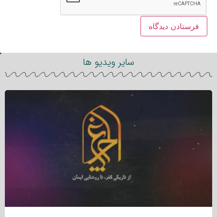
سایر ویدیو ها