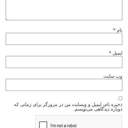
نام
*
ایمیل
*
وب‌ سایت
ذخیره نام، ایمیل و وبسایت من در مرورگر برای زمانی که
دوباره دیدگاهی می‌نویسم.