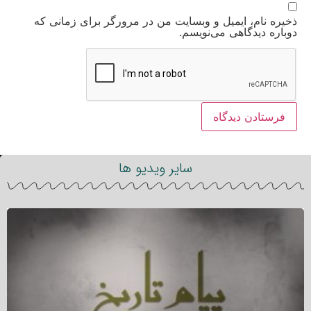
ذخیره نام، ایمیل و وبسایت من در مرورگر برای زمانی که
دوباره دیدگاهی می‌نویسم.
سایر ویدیو ها