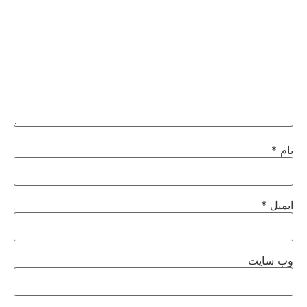
نام
*
ایمیل
*
وب‌ سایت