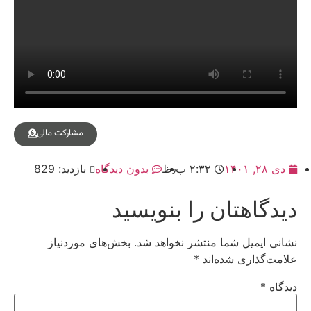
مشارکت مالی
دی ۲۸, ۱۴۰۱
۲:۳۲ ب٫ظ
بدون دیدگاه
بازدید: 829
دیدگاهتان را بنویسید
نشانی ایمیل شما منتشر نخواهد شد.
بخش‌های موردنیاز
علامت‌گذاری شده‌اند
*
دیدگاه
*