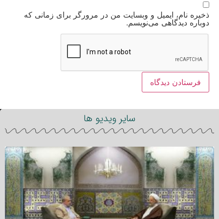
ذخیره نام، ایمیل و وبسایت من در مرورگر برای زمانی که
دوباره دیدگاهی می‌نویسم.
سایر ویدیو ها