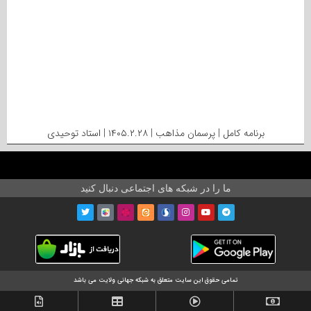
برنامه کامل | پرسمان مذاهب | ۱۴۰۵.۲.۲۸ | استاد توحیدی
ما را در شبکه های اجتماعی دنبال کنید
تمامی حقوق این سایت متعلق به شبکه جهانی ولایت می باشد