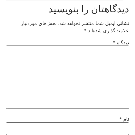
دیدگاهتان را بنویسید
نشانی ایمیل شما منتشر نخواهد شد.
بخش‌های موردنیاز
علامت‌گذاری شده‌اند
*
دیدگاه
*
نام
*