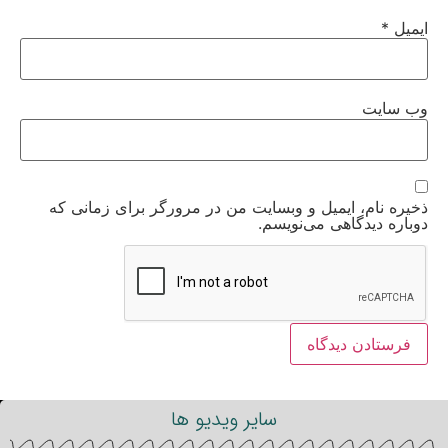
ایمیل
*
وب‌ سایت
ذخیره نام، ایمیل و وبسایت من در مرورگر برای زمانی که
دوباره دیدگاهی می‌نویسم.
سایر ویدیو ها