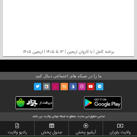
برنامه کامل | با کاروان اربعین | ۱۴۰۵.۵.۱۳ | اربعین ۱۴۰۵
ما را در شبکه های اجتماعی دنبال کنید
تمامی حقوق این سایت متعلق به شبکه جهانی ولایت می باشد
ولایت یاوران
آرشیو پخش
جدول پخش
رادیو ولایت