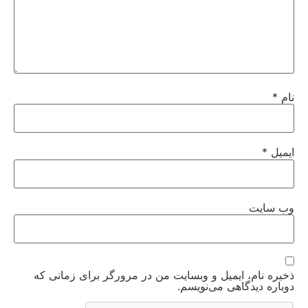
نام
*
ایمیل
*
وب‌ سایت
ذخیره نام، ایمیل و وبسایت من در مرورگر برای زمانی که
دوباره دیدگاهی می‌نویسم.