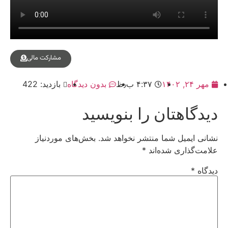
مشارکت مالی
مهر ۲۴, ۱۴۰۲
۴:۳۷ ب٫ظ
بدون دیدگاه
بازدید: 422
دیدگاهتان را بنویسید
نشانی ایمیل شما منتشر نخواهد شد.
بخش‌های موردنیاز
علامت‌گذاری شده‌اند
*
دیدگاه
*