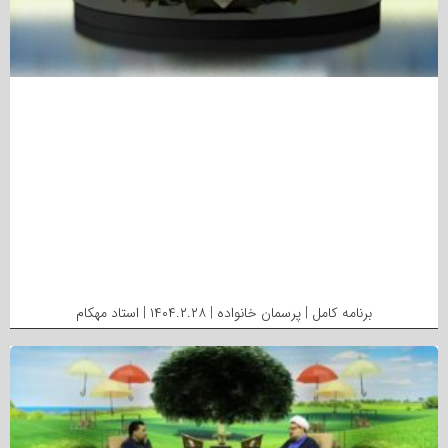
برنامه کامل | پرسمان خانواده | ۱۴۰۴.۲.۲۸ | استاد مهکام