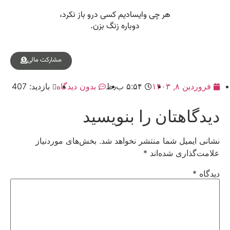
مشارکت مالی
فروردین ۸, ۱۴۰۳
۵:۵۴ ب٫ظ
بدون دیدگاه
بازدید: 407
دیدگاهتان را بنویسید
نشانی ایمیل شما منتشر نخواهد شد.
بخش‌های موردنیاز
علامت‌گذاری شده‌اند
*
دیدگاه
*