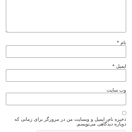
نام
*
ایمیل
*
وب‌ سایت
ذخیره نام، ایمیل و وبسایت من در مرورگر برای زمانی که
دوباره دیدگاهی می‌نویسم.