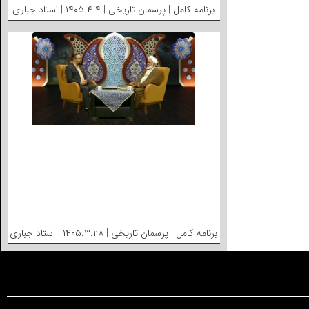
برنامه کامل | پرسمان تاریخی | ۱۴۰۵.۴.۴ | استاد جباری
برنامه کامل | پرسمان تاریخی | ۱۴۰۵.۳.۲۸ | استاد جباری