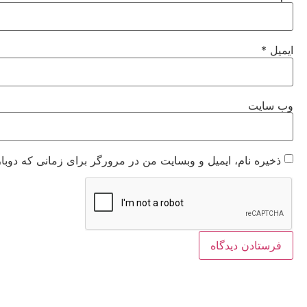
ایمیل
*
وب‌ سایت
ذخیره نام، ایمیل و وبسایت من در مرورگر برای زمانی که دوبا