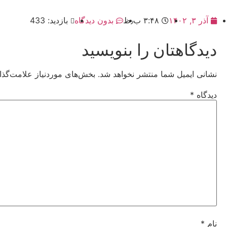
آذر ۳, ۱۴۰۲
۳:۴۸ ب٫ظ
بدون دیدگاه
بازدید: 433
دیدگاهتان را بنویسید
نشانی ایمیل شما منتشر نخواهد شد.
بخش‌های موردنیاز علامت‌گذا
دیدگاه
*
نام
*