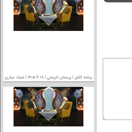
برنامه کامل | پرسمان تاریخی | ۱۴۰۵.۴.۱۸ | استاد جباری