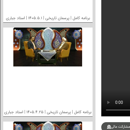
برنامه کامل | پرسمان تاریخی | ۱۴۰۵.۵.۱ | استاد جباری
برنامه کامل | پرسمان تاریخی | ۱۴۰۵.۴.۲۵ | استاد جباری
شارکت مالی