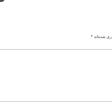
ری شده‌اند
*