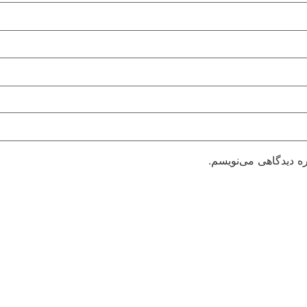
ره دیدگاهی می‌نویسم.