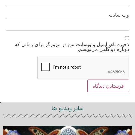
وب‌ سایت
ذخیره نام، ایمیل و وبسایت من در مرورگر برای زمانی که
دوباره دیدگاهی می‌نویسم.
سایر ویدیو ها