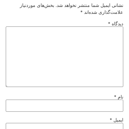
نشانی ایمیل شما منتشر نخواهد شد.
بخش‌های موردنیاز
علامت‌گذاری شده‌اند
*
دیدگاه
*
نام
*
ایمیل
*