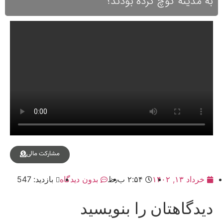
به مدینه کوچ کرده بودند؟
مشارکت مالی
خرداد ۱۳, ۱۴۰۲
۲:۵۴ ب٫ظ
بدون دیدگاه
بازدید: 547
دیدگاهتان را بنویسید