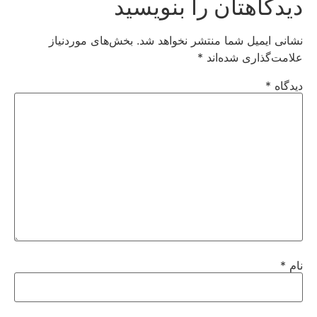
دیدگاهتان را بنویسید
نشانی ایمیل شما منتشر نخواهد شد.
بخش‌های موردنیاز
علامت‌گذاری شده‌اند
*
دیدگاه
*
نام
*