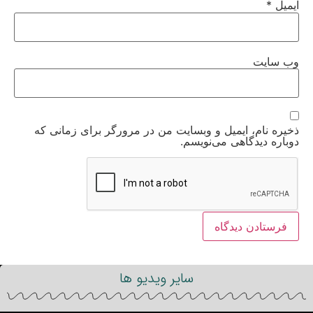
ایمیل
*
وب‌ سایت
ذخیره نام، ایمیل و وبسایت من در مرورگر برای زمانی که
دوباره دیدگاهی می‌نویسم.
سایر ویدیو ها