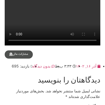
مشارکت مالی
آذر ۱۶, ۱۴۰۲
۳:۳۳ ب٫ظ
بدون دیدگاه
بازدید: 695
دیدگاهتان را بنویسید
نشانی ایمیل شما منتشر نخواهد شد.
بخش‌های موردنیاز
علامت‌گذاری شده‌اند
*