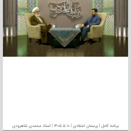
برنامه کامل | پرسمان اعتقادی | ۱۴۰۵.۵.۱۰ | استاد محمدی شاهرودی