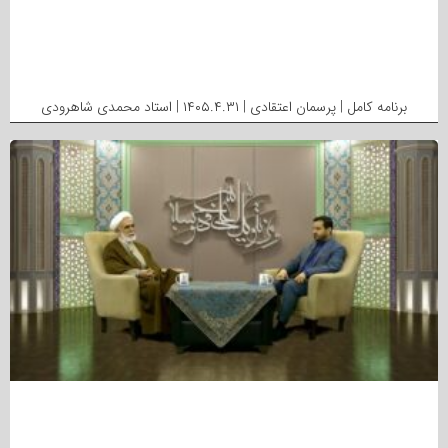
برنامه کامل | پرسمان اعتقادی | ۱۴۰۵.۴.۳۱ | استاد محمدی شاهرودی