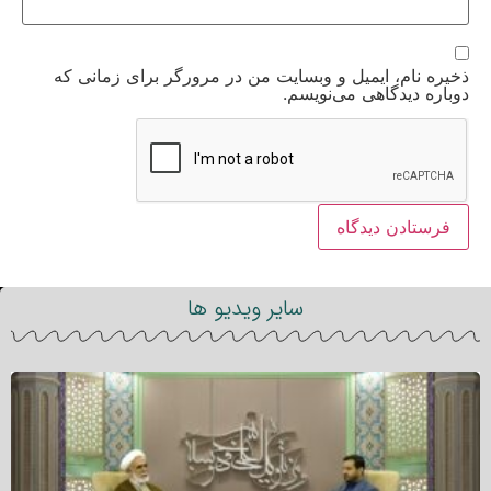
ذخیره نام، ایمیل و وبسایت من در مرورگر برای زمانی که
دوباره دیدگاهی می‌نویسم.
سایر ویدیو ها