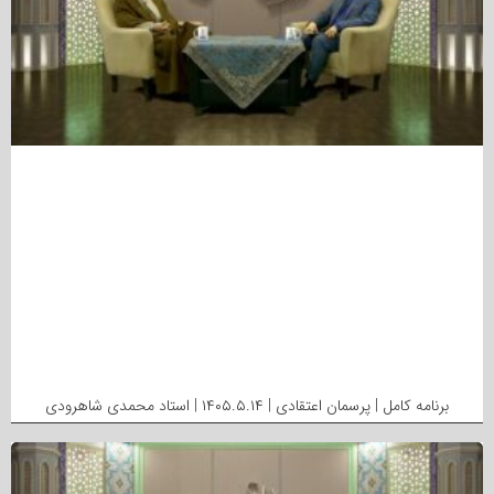
برنامه کامل | پرسمان اعتقادی | ۱۴۰۵.۵.۱۴ | استاد محمدی شاهرودی