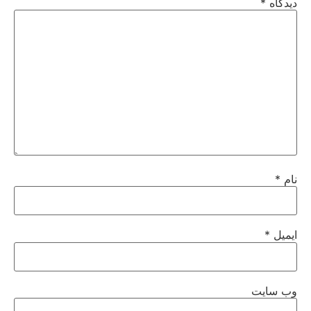
دیدگاه
*
نام
*
ایمیل
*
وب‌ سایت