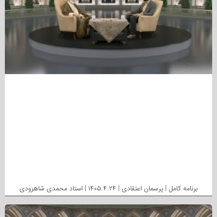
برنامه کامل | پرسمان اعتقادی | ۱۴۰۵.۴.۲۴ | استاد محمدی شاهرودی