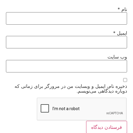
نام
*
ایمیل
*
وب‌ سایت
ذخیره نام، ایمیل و وبسایت من در مرورگر برای زمانی که
دوباره دیدگاهی می‌نویسم.