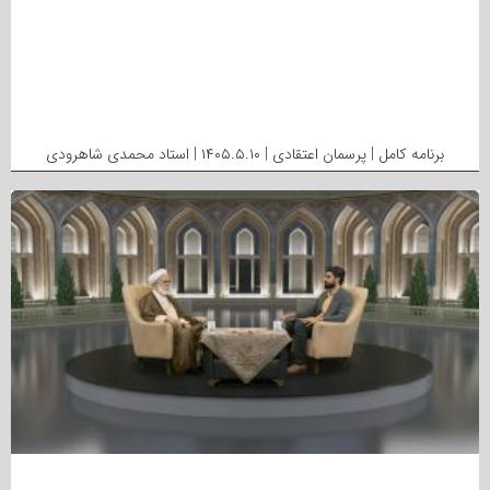
برنامه کامل | پرسمان اعتقادی | ۱۴۰۵.۵.۱۰ | استاد محمدی شاهرودی