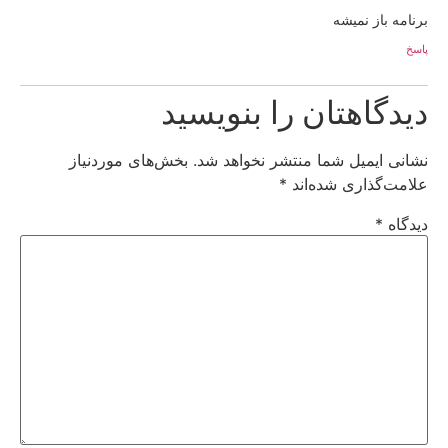
برنامه باز نمیشه
پاسخ
دیدگاهتان را بنویسید
نشانی ایمیل شما منتشر نخواهد شد.
بخش‌های موردنیاز
علامت‌گذاری شده‌اند
*
دیدگاه
*