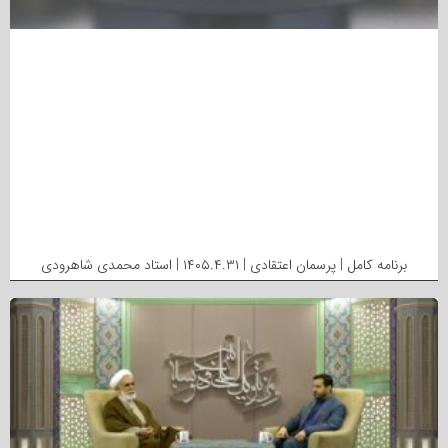
برنامه کامل | پرسمان اعتقادی | ۱۴۰۵.۴.۳۱ | استاد محمدی شاهرودی