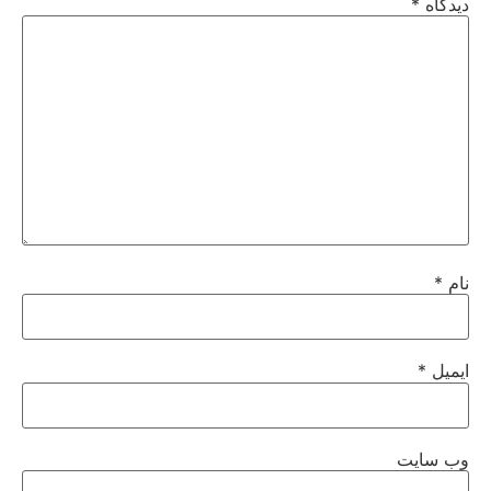
دیدگاه
*
نام
*
ایمیل
*
وب‌ سایت