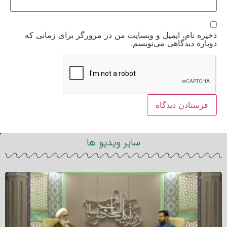
ذخیره نام، ایمیل و وبسایت من در مرورگر برای زمانی که
دوباره دیدگاهی می‌نویسم.
سایر ویدیو ها