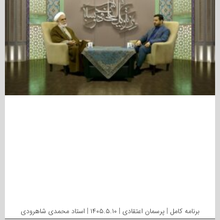
برنامه کامل | پرسمان اعتقادی | ۱۴۰۵.۵.۱۰ | استاد محمدی شاهرودی