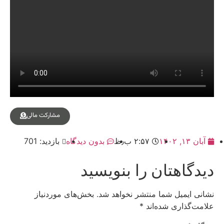
مشارکت مالی
آبان ۱۳, ۱۴۰۲
۲:۵۷ ب٫ظ
بدون دیدگاه
بازدید: 701
دیدگاهتان را بنویسید
نشانی ایمیل شما منتشر نخواهد شد.
بخش‌های موردنیاز
علامت‌گذاری شده‌اند
*