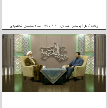
برنامه کامل | پرسمان اعتقادی | ۱۴۰۵.۴.۳۱ | استاد محمدی شاهرودی