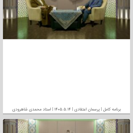
برنامه کامل | پرسمان اعتقادی | ۱۴۰۵.۵.۱۴ | استاد محمدی شاهرودی