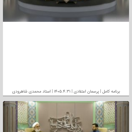
برنامه کامل | پرسمان اعتقادی | ۱۴۰۵.۴.۳۱ | استاد محمدی شاهرودی