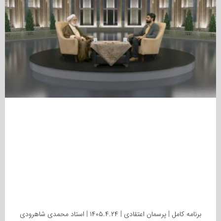
برنامه کامل | پرسمان اعتقادی | ۱۴۰۵.۴.۲۴ | استاد محمدی شاهرودی