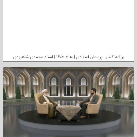
برنامه کامل | پرسمان اعتقادی | ۱۴۰۵.۵.۱۰ | استاد محمدی شاهرودی