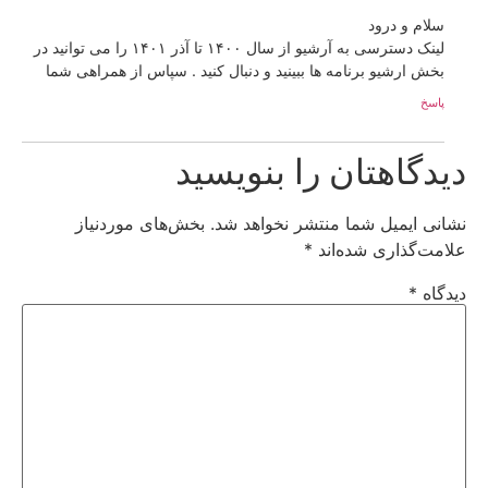
سلام و درود
لینک دسترسی به آرشیو از سال ۱۴۰۰ تا آذر ۱۴۰۱ را می توانید در
بخش ارشیو برنامه ها ببینید و دنبال کنید . سپاس از همراهی شما
پاسخ
دیدگاهتان را بنویسید
نشانی ایمیل شما منتشر نخواهد شد.
بخش‌های موردنیاز
علامت‌گذاری شده‌اند
*
دیدگاه
*