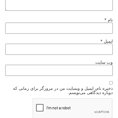
نام
*
ایمیل
*
وب‌ سایت
ذخیره نام، ایمیل و وبسایت من در مرورگر برای زمانی که
دوباره دیدگاهی می‌نویسم.