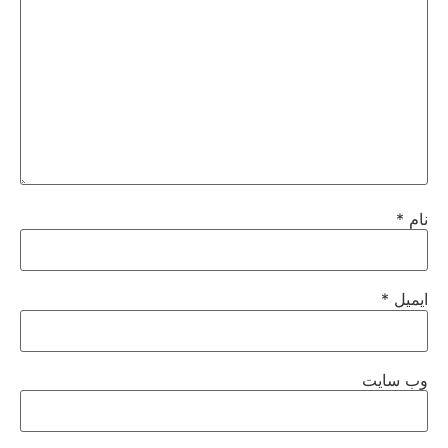
نام
*
ایمیل
*
وب‌ سایت