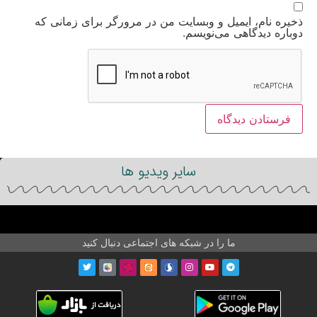
ذخیره نام، ایمیل و وبسایت من در مرورگر برای زمانی که
دوباره دیدگاهی می‌نویسم.
سایر ویدیو ها
ما را در شبکه های اجتماعی دنبال کنید