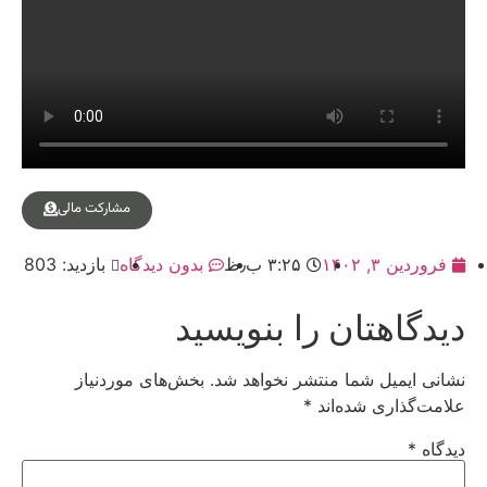
مشارکت مالی
فروردین ۳, ۱۴۰۲
۳:۲۵ ب٫ظ
بدون دیدگاه
بازدید: 803
دیدگاهتان را بنویسید
نشانی ایمیل شما منتشر نخواهد شد.
بخش‌های موردنیاز
علامت‌گذاری شده‌اند
*
دیدگاه
*