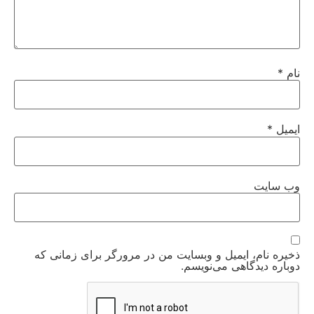
نام
*
ایمیل
*
وب‌ سایت
ذخیره نام، ایمیل و وبسایت من در مرورگر برای زمانی که
دوباره دیدگاهی می‌نویسم.