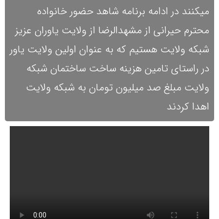
میکنند در ادامه برنامه شاهد حضور خانواده
محترم حیرانی از مشهدالرضا از ولایت یاوران عزیز
شبکه ولایت هستیم که به عنوان اولین ولایت یاور
در راستای تامین هزینه ساخت ساختمان شبکه
ولایت مبلغ صد میلیون تومان به شبکه ولایت
اهدا کردند