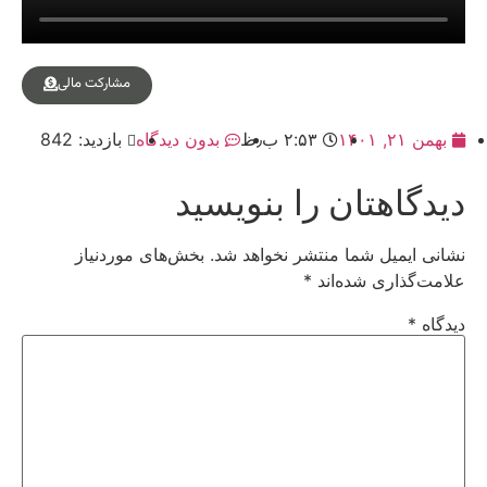
مشارکت مالی
بهمن ۲۱, ۱۴۰۱
۲:۵۳ ب٫ظ
بدون دیدگاه
بازدید: 842
دیدگاهتان را بنویسید
نشانی ایمیل شما منتشر نخواهد شد.
بخش‌های موردنیاز
علامت‌گذاری شده‌اند
*
دیدگاه
*