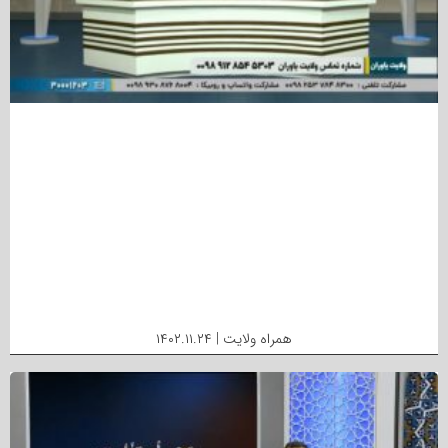
همراه ولایت | ۱۴۰۲.۱۱.۲۴