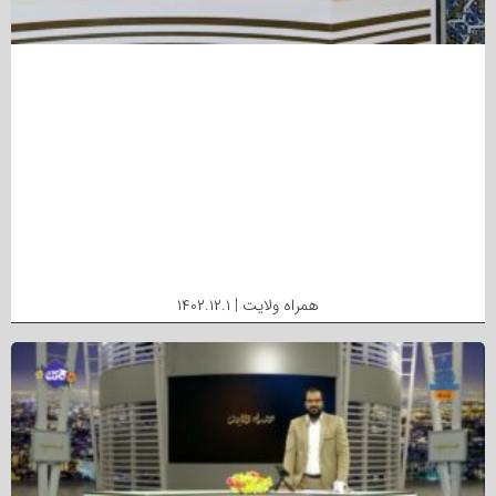
همراه ولایت | ۱۴۰۲.۱۲.۱