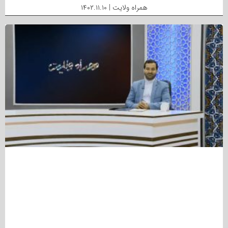
همراه ولایت | ۱۴۰۲.۱۱.۱۰