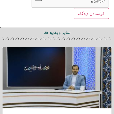
سایر ویدیو ها