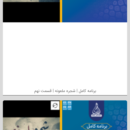
برنامه کامل | شجره ملعونه | قسمت نهم