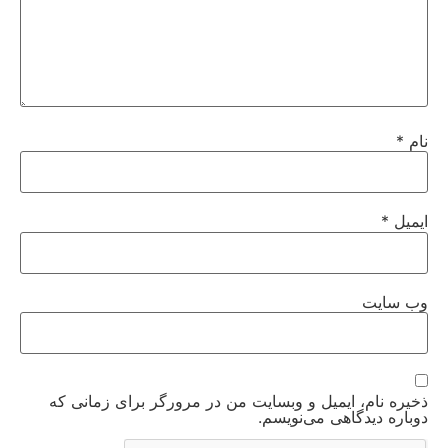
نام
*
ایمیل
*
وب‌ سایت
ذخیره نام، ایمیل و وبسایت من در مرورگر برای زمانی که
دوباره دیدگاهی می‌نویسم.