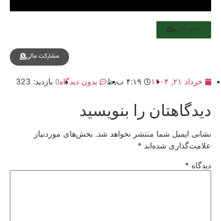
دانلود فایل
مشارکت مالی
خرداد ۲۱, ۱۴۰۴
۴:۱۹ ب٫ظ
بدون دیدگاه
بازدید: 323
دیدگاهتان را بنویسید
نشانی ایمیل شما منتشر نخواهد شد.
بخش‌های موردنیاز
علامت‌گذاری شده‌اند
*
دیدگاه
*