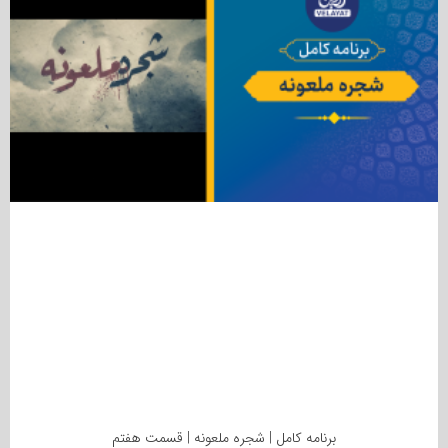
برنامه کامل | شجره ملعونه | قسمت هفتم