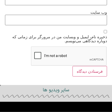
وب‌ سایت
ذخیره نام، ایمیل و وبسایت من در مرورگر برای زمانی که
دوباره دیدگاهی می‌نویسم.
سایر ویدیو ها