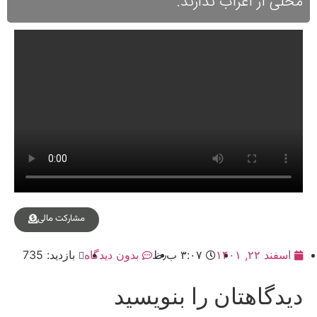
محلی از اعراب ندارند.
مشارکت مالی
اسفند ۲۲, ۱۴۰۱
۳:۰۷ ب٫ظ
بدون دیدگاه
بازدید: 735
دیدگاهتان را بنویسید