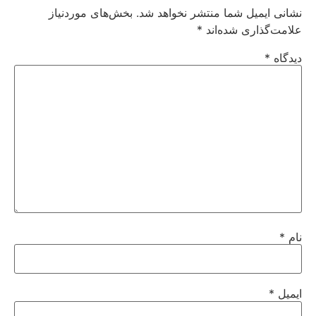
نشانی ایمیل شما منتشر نخواهد شد.
بخش‌های موردنیاز
علامت‌گذاری شده‌اند
*
دیدگاه
*
نام
*
ایمیل
*