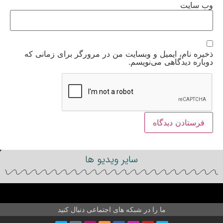
وب‌ سایت
ذخیره نام، ایمیل و وبسایت من در مرورگر برای زمانی که
دوباره دیدگاهی می‌نویسم.
سایر ویدیو ها
ما را در شبکه های اجتماعی دنبال کنید