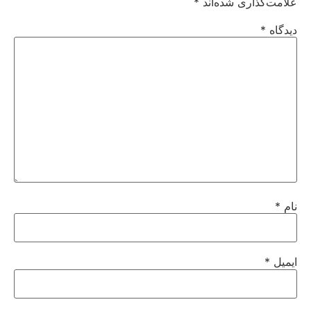
علامت‌گذاری شده‌اند
*
دیدگاه
*
نام
*
ایمیل
*