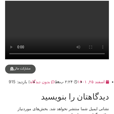
مشارکت مالی
اسفند ۲۵, ۱۴۰۱
۲:۲۴ ب٫ظ
بدون دیدگاه
بازدید: 915
دیدگاهتان را بنویسید
نشانی ایمیل شما منتشر نخواهد شد.
بخش‌های موردنیاز