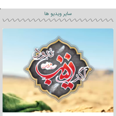
سایر ویدیو ها