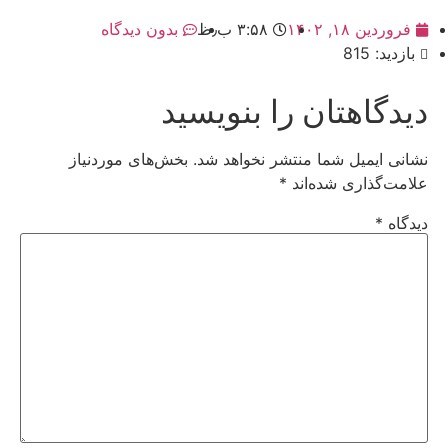
فروردین ۱۸, ۱۴۰۲
۳:۵۸ ب٫ظ
بدون دیدگاه
بازدید: 815
دیدگاهتان را بنویسید
نشانی ایمیل شما منتشر نخواهد شد.
بخش‌های موردنیاز
علامت‌گذاری شده‌اند
*
دیدگاه
*