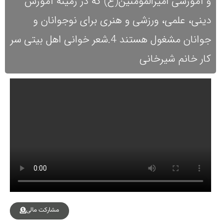
و آموزشی امیرالمومنین(ع) که در زمینه آموزش
دینی، علمی، ورزشی و هنری برای نوجوانان و
جوانان مشغول هستند 4.شعر خوانی اهل بیتی سر
کار خانم شیرخانی
مشارکت مالی