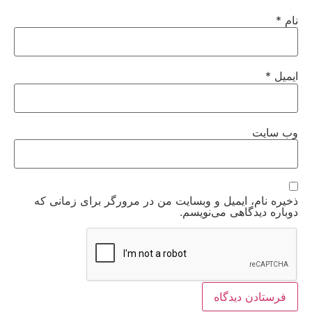
نام
*
ایمیل
*
وب‌ سایت
ذخیره نام، ایمیل و وبسایت من در مرورگر برای زمانی که
دوباره دیدگاهی می‌نویسم.