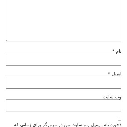
نام
*
ایمیل
*
وب‌ سایت
ذخیره نام، ایمیل و وبسایت من در مرورگر برای زمانی که