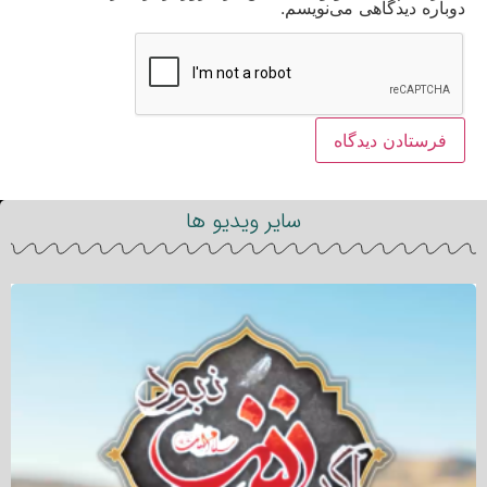
دوباره دیدگاهی می‌نویسم.
سایر ویدیو ها