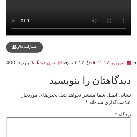
مشارکت مالی
شهریور ۱۲, ۱۴۰۲
۳:۱۳ ب٫ظ
بدون دیدگاه
بازدید: 400
دیدگاهتان را بنویسید
نشانی ایمیل شما منتشر نخواهد شد.
بخش‌های موردنیاز
علامت‌گذاری شده‌اند
*
دیدگاه
*