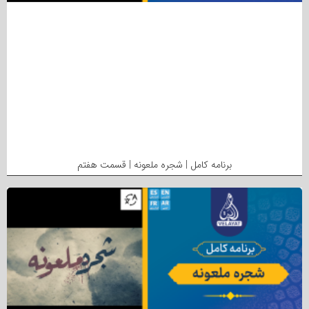
برنامه کامل | شجره ملعونه | قسمت هفتم