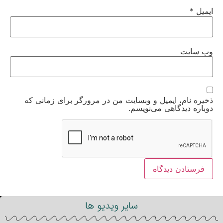
ایمیل
*
وب‌ سایت
ذخیره نام، ایمیل و وبسایت من در مرورگر برای زمانی که
دوباره دیدگاهی می‌نویسم.
سایر ویدیو ها