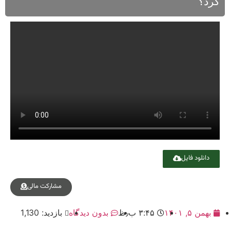
کرد؟
دانلود فایل
مشارکت مالی
بهمن ۵, ۱۴۰۱
۳:۴۵ ب٫ظ
بدون دیدگاه
بازدید: 1,130