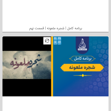
برنامه کامل | شجره ملعونه | قسمت نهم