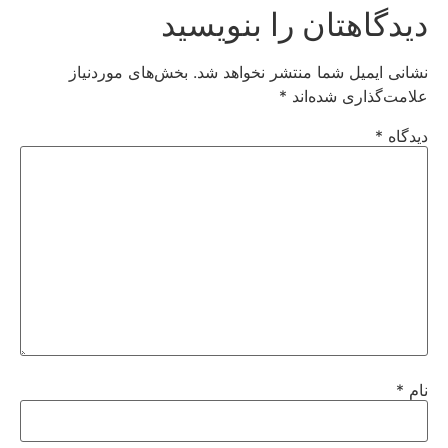
دیدگاهتان را بنویسید
نشانی ایمیل شما منتشر نخواهد شد.
بخش‌های موردنیاز
علامت‌گذاری شده‌اند
*
دیدگاه
*
نام
*