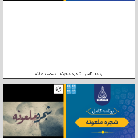
برنامه کامل | شجره ملعونه | قسمت هفتم