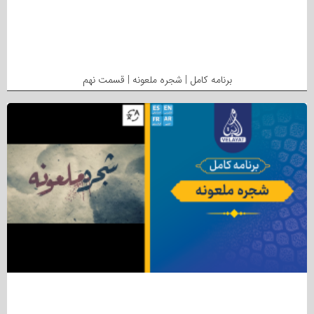
برنامه کامل | شجره ملعونه | قسمت نهم