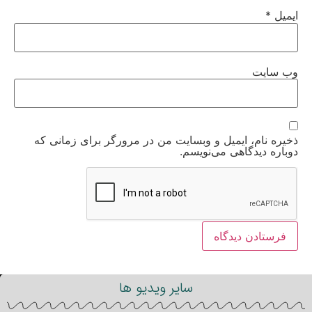
ایمیل
*
وب‌ سایت
ذخیره نام، ایمیل و وبسایت من در مرورگر برای زمانی که
دوباره دیدگاهی می‌نویسم.
سایر ویدیو ها