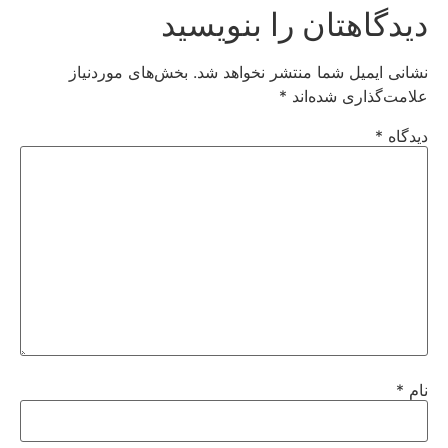
دیدگاهتان را بنویسید
نشانی ایمیل شما منتشر نخواهد شد.
بخش‌های موردنیاز
علامت‌گذاری شده‌اند
*
دیدگاه
*
نام
*