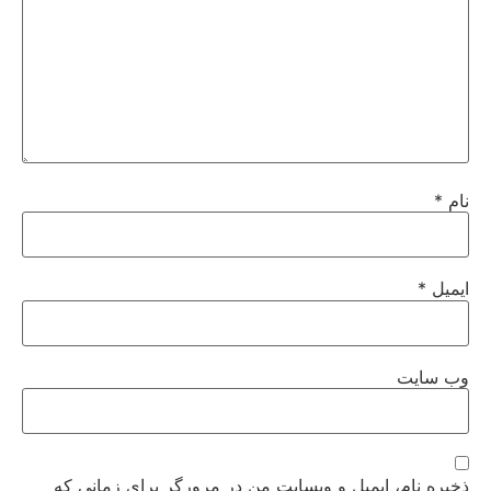
نام
*
ایمیل
*
وب‌ سایت
ذخیره نام، ایمیل و وبسایت من در مرورگر برای زمانی که