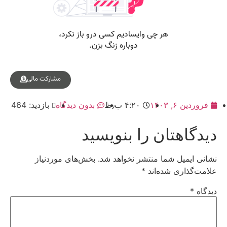
مشارکت مالی
فروردین ۶, ۱۴۰۳
۴:۲۰ ب٫ظ
بدون دیدگاه
بازدید: 464
دیدگاهتان را بنویسید
نشانی ایمیل شما منتشر نخواهد شد.
بخش‌های موردنیاز
علامت‌گذاری شده‌اند
*
دیدگاه
*