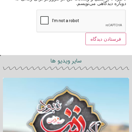
دوباره دیدگاهی می‌نویسم.
سایر ویدیو ها