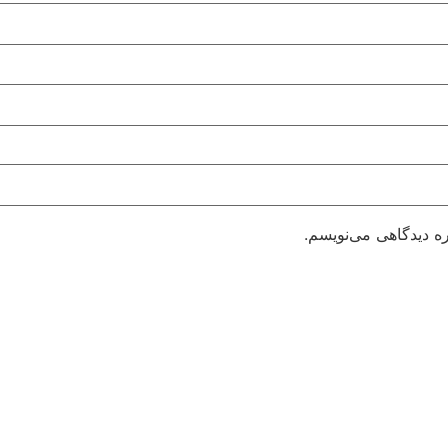
ره دیدگاهی می‌نویسم.