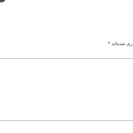
ری شده‌اند
*