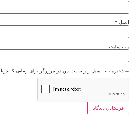
ایمیل
*
وب‌ سایت
ذخیره نام، ایمیل و وبسایت من در مرورگر برای زمانی که دوبا