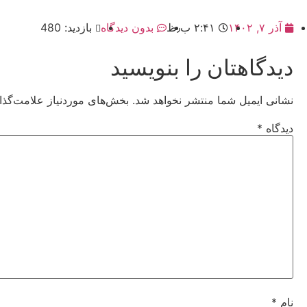
آذر ۷, ۱۴۰۲
۲:۴۱ ب٫ظ
بدون دیدگاه
بازدید: 480
دیدگاهتان را بنویسید
نشانی ایمیل شما منتشر نخواهد شد.
بخش‌های موردنیاز علامت‌گذا
دیدگاه
*
نام
*