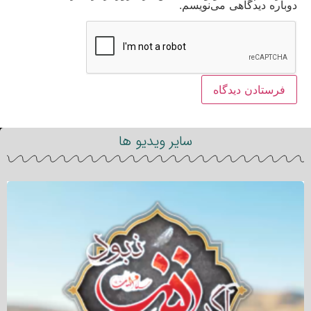
دوباره دیدگاهی می‌نویسم.
سایر ویدیو ها