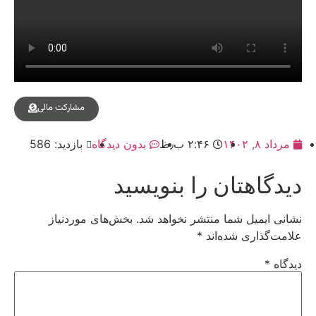
مشارکت مالی
مرداد ۸, ۱۴۰۲
۲:۴۶ ب٫ظ
بدون دیدگاه
بازدید: 586
دیدگاهتان را بنویسید
نشانی ایمیل شما منتشر نخواهد شد.
بخش‌های موردنیاز
علامت‌گذاری شده‌اند
*
دیدگاه
*