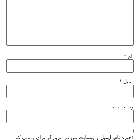
نام
*
ایمیل
*
وب‌ سایت
ذخیره نام، ایمیل و وبسایت من در مرورگر برای زمانی که