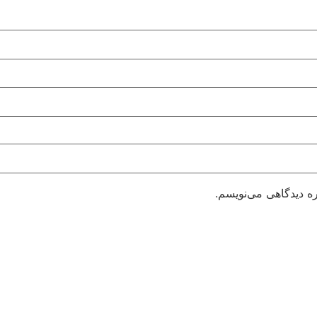
ره دیدگاهی می‌نویسم.