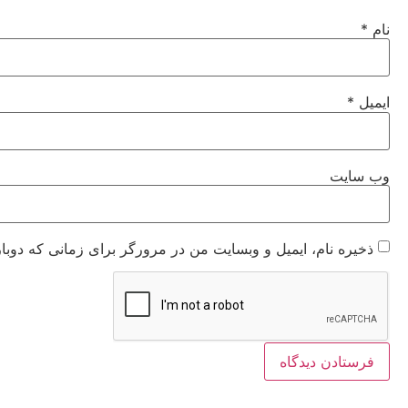
نام
*
ایمیل
*
وب‌ سایت
ذخیره نام، ایمیل و وبسایت من در مرورگر برای زمانی که دوبا