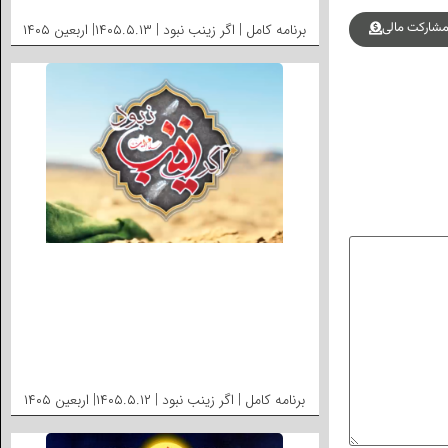
شارکت مالی
برنامه کامل | اگر زینب نبود | ۱۴۰۵.۵.۱۳| اربعین ۱۴۰۵
برنامه کامل | اگر زینب نبود | ۱۴۰۵.۵.۱۲| اربعین ۱۴۰۵