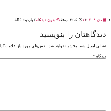
دی ۸, ۱۴۰۲
۳:۱۵ ب٫ظ
بدون دیدگاه
بازدید: 492
دیدگاهتان را بنویسید
نشانی ایمیل شما منتشر نخواهد شد.
بخش‌های موردنیاز علامت‌گذا
دیدگاه
*