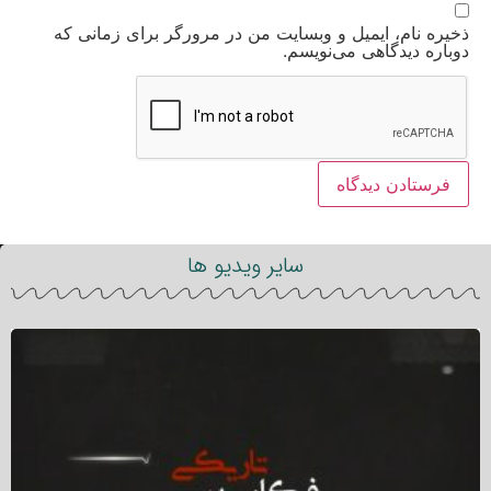
ذخیره نام، ایمیل و وبسایت من در مرورگر برای زمانی که
دوباره دیدگاهی می‌نویسم.
سایر ویدیو ها