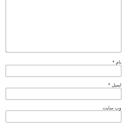
نام
*
ایمیل
*
وب‌ سایت