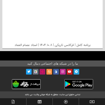
برنامه کامل | فرکانس تاریکی | ۱۴۰۴.۱۰.۸ | استاد عصام العماد
ما را در شبکه های اجتماعی دنبال کنید
تمامی حقوق این سایت متعلق به شبکه جهانی ولایت می باشد