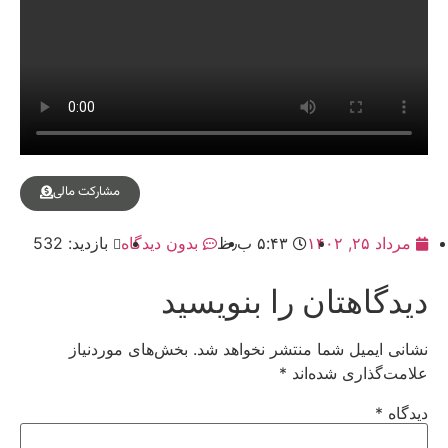
مشارکت مالی
مرداد ۲۵, ۱۴۰۲
۵:۴۳ ب٫ظ
بدون دیدگاه
بازدید: 532
دیدگاهتان را بنویسید
نشانی ایمیل شما منتشر نخواهد شد.
بخش‌های موردنیاز
علامت‌گذاری شده‌اند
*
دیدگاه
*