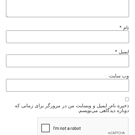
نام
*
ایمیل
*
وب‌ سایت
ذخیره نام، ایمیل و وبسایت من در مرورگر برای زمانی که
دوباره دیدگاهی می‌نویسم.