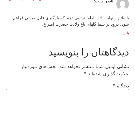
ناصر
گفت:
باسلام و نهایت ادب لطفا ترتیبی دهید که بارگیری فایل صوتی فراهم
شود، درود بر شما گلهای باغ ولایت حضرت امیر ع.
پاسخ
دیدگاهتان را بنویسید
نشانی ایمیل شما منتشر نخواهد شد.
بخش‌های موردنیاز
علامت‌گذاری شده‌اند
*
دیدگاه
*