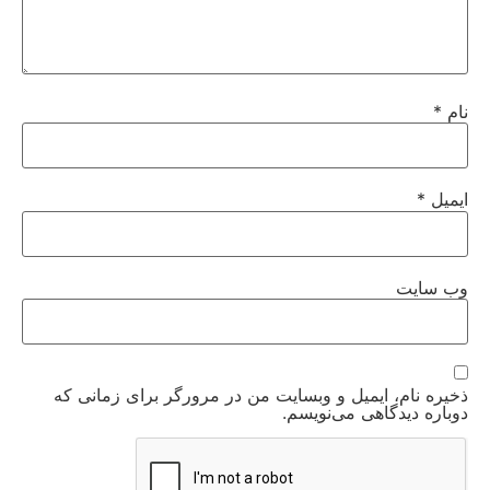
نام
*
ایمیل
*
وب‌ سایت
ذخیره نام، ایمیل و وبسایت من در مرورگر برای زمانی که
دوباره دیدگاهی می‌نویسم.