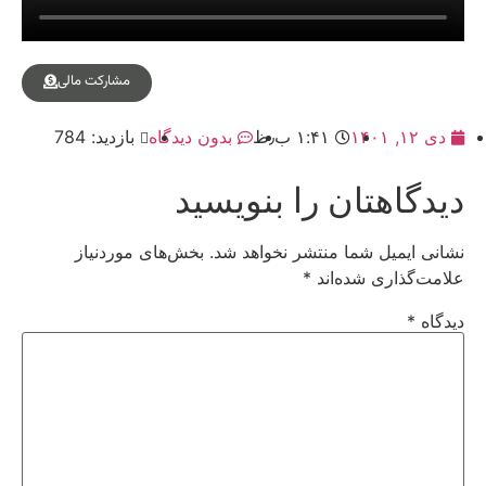
مشارکت مالی
دی ۱۲, ۱۴۰۱
۱:۴۱ ب٫ظ
بدون دیدگاه
بازدید: 784
دیدگاهتان را بنویسید
نشانی ایمیل شما منتشر نخواهد شد.
بخش‌های موردنیاز
علامت‌گذاری شده‌اند
*
دیدگاه
*