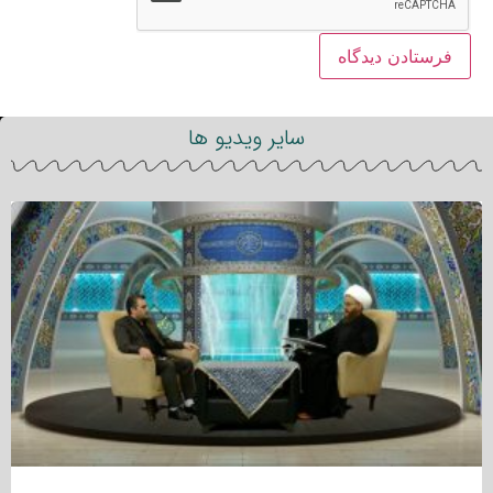
سایر ویدیو ها