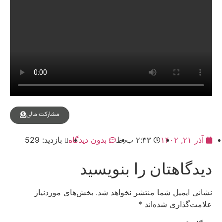
مشارکت مالی
آذر ۲۱, ۱۴۰۲
۲:۳۳ ب٫ظ
بدون دیدگاه
بازدید: 529
دیدگاهتان را بنویسید
نشانی ایمیل شما منتشر نخواهد شد.
بخش‌های موردنیاز
علامت‌گذاری شده‌اند
*