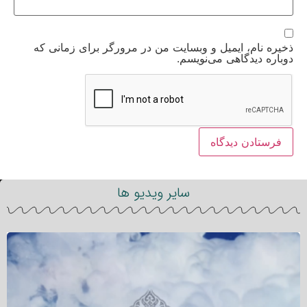
ذخیره نام، ایمیل و وبسایت من در مرورگر برای زمانی که
دوباره دیدگاهی می‌نویسم.
سایر ویدیو ها