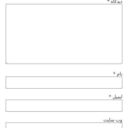
دیدگاه
*
نام
*
ایمیل
*
وب‌ سایت