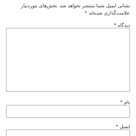
نشانی ایمیل شما منتشر نخواهد شد.
بخش‌های موردنیاز
علامت‌گذاری شده‌اند
*
دیدگاه
*
نام
*
ایمیل
*