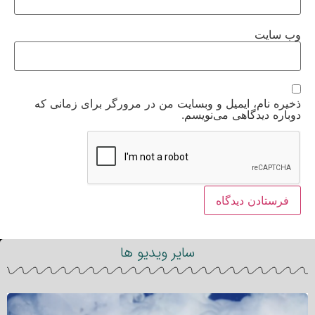
وب‌ سایت
ذخیره نام، ایمیل و وبسایت من در مرورگر برای زمانی که
دوباره دیدگاهی می‌نویسم.
سایر ویدیو ها