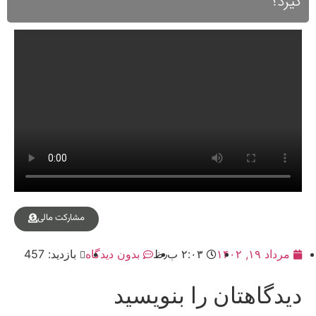
گیرد؟
مشارکت مالی
مرداد ۱۹, ۱۴۰۲
۲:۰۳ ب٫ظ
بدون دیدگاه
بازدید: 457
دیدگاهتان را بنویسید