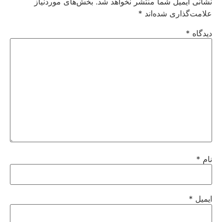
نشانی ایمیل شما منتشر نخواهد شد.
بخش‌های موردنیاز
علامت‌گذاری شده‌اند
*
دیدگاه
*
نام
*
ایمیل
*