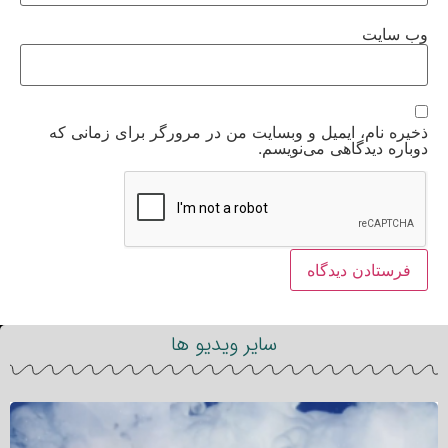
وب‌ سایت
ذخیره نام، ایمیل و وبسایت من در مرورگر برای زمانی که
دوباره دیدگاهی می‌نویسم.
سایر ویدیو ها