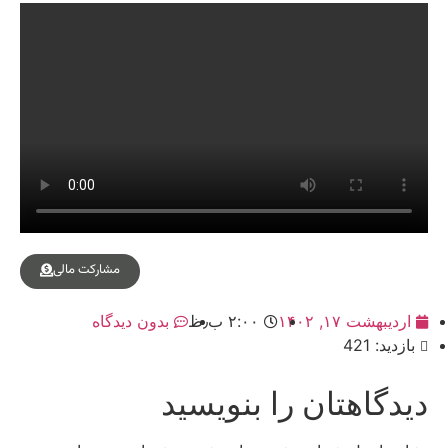
مشارکت مالی
اردیبهشت ۱۷, ۱۴۰۲
۲:۰۰ ب٫ظ
بدون دیدگاه
بازدید: 421
دیدگاهتان را بنویسید