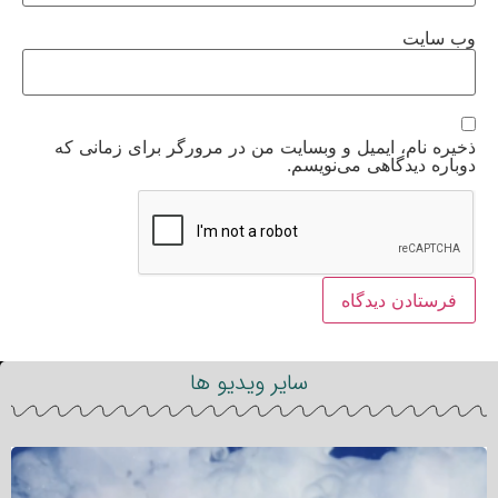
وب‌ سایت
ذخیره نام، ایمیل و وبسایت من در مرورگر برای زمانی که
دوباره دیدگاهی می‌نویسم.
سایر ویدیو ها