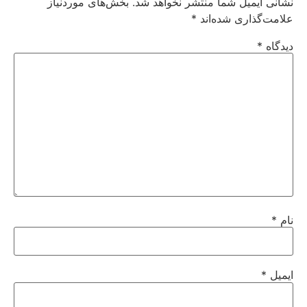
نشانی ایمیل شما منتشر نخواهد شد.
بخش‌های موردنیاز
علامت‌گذاری شده‌اند
*
دیدگاه
*
نام
*
ایمیل
*