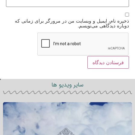
ذخیره نام، ایمیل و وبسایت من در مرورگر برای زمانی که
دوباره دیدگاهی می‌نویسم.
سایر ویدیو ها