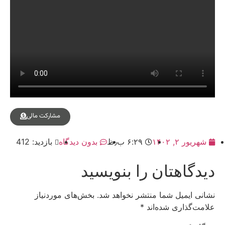
مشارکت مالی
شهریور ۲, ۱۴۰۲
۶:۲۹ ب٫ظ
بدون دیدگاه
بازدید: 412
دیدگاهتان را بنویسید
نشانی ایمیل شما منتشر نخواهد شد.
بخش‌های موردنیاز
علامت‌گذاری شده‌اند
*