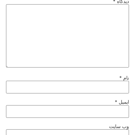
دیدگاه
*
نام
*
ایمیل
*
وب‌ سایت