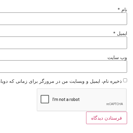
نام
*
ایمیل
*
وب‌ سایت
ذخیره نام، ایمیل و وبسایت من در مرورگر برای زمانی که دوبا