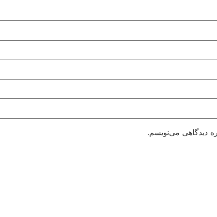
ره دیدگاهی می‌نویسم.