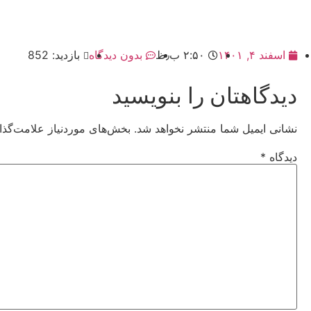
اسفند ۴, ۱۴۰۱
۲:۵۰ ب٫ظ
بدون دیدگاه
بازدید: 852
دیدگاهتان را بنویسید
نشانی ایمیل شما منتشر نخواهد شد.
بخش‌های موردنیاز علامت‌گذا
دیدگاه
*