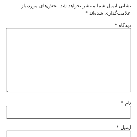
نشانی ایمیل شما منتشر نخواهد شد.
بخش‌های موردنیاز
علامت‌گذاری شده‌اند
*
دیدگاه
*
نام
*
ایمیل
*