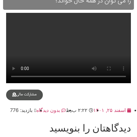
را می توان در همه حال خواند؟
مشارکت مالی
اسفند ۲۵, ۱۴۰۱
۲:۲۲ ب٫ظ
بدون دیدگاه
بازدید: 776
دیدگاهتان را بنویسید