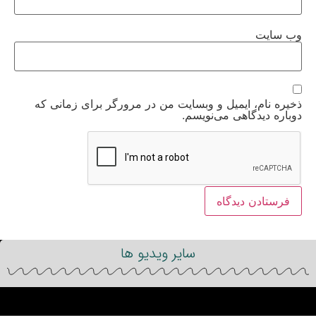
وب‌ سایت
ذخیره نام، ایمیل و وبسایت من در مرورگر برای زمانی که
دوباره دیدگاهی می‌نویسم.
سایر ویدیو ها