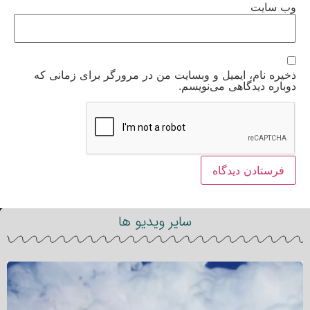
وب‌ سایت
ذخیره نام، ایمیل و وبسایت من در مرورگر برای زمانی که
دوباره دیدگاهی می‌نویسم.
سایر ویدیو ها