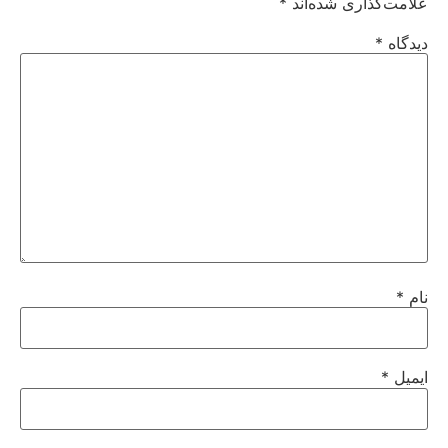
علامت‌گذاری شده‌اند
*
دیدگاه
*
نام
*
ایمیل
*