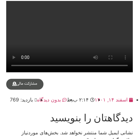
مشارکت مالی
اسفند ۱۴, ۱۴۰۱
۲:۱۴ ب٫ظ
بدون دیدگاه
بازدید: 769
دیدگاهتان را بنویسید
نشانی ایمیل شما منتشر نخواهد شد.
بخش‌های موردنیاز