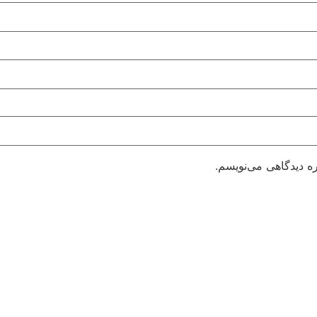
ره دیدگاهی می‌نویسم.