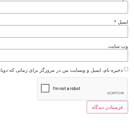
ایمیل
*
وب‌ سایت
ذخیره نام، ایمیل و وبسایت من در مرورگر برای زمانی که دوبا