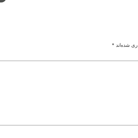
ری شده‌اند
*