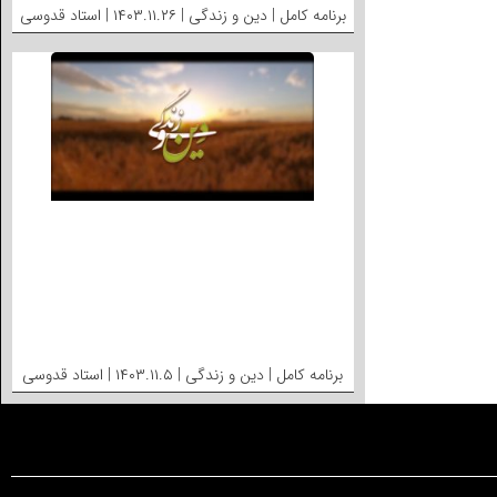
برنامه کامل | دین و زندگی | ۱۴۰۳.۱۱.۲۶ | استاد قدوسی
برنامه کامل | دین و زندگی | ۱۴۰۳.۱۱.۵ | استاد قدوسی