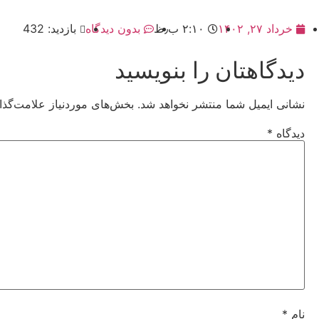
خرداد ۲۷, ۱۴۰۲
۲:۱۰ ب٫ظ
بدون دیدگاه
بازدید: 432
دیدگاهتان را بنویسید
نشانی ایمیل شما منتشر نخواهد شد.
بخش‌های موردنیاز علامت‌گذا
دیدگاه
*
نام
*