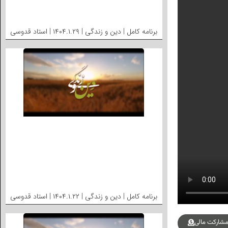
برنامه کامل | دین و زندگی | ۱۴۰۴.۱.۲۹ | استاد قدوسی
برنامه کامل | دین و زندگی | ۱۴۰۴.۱.۲۲ | استاد قدوسی
شارکت مالی