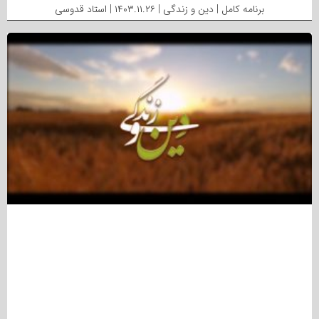
برنامه کامل | دین و زندگی | ۱۴۰۳.۱۱.۲۶ | استاد قدوسی