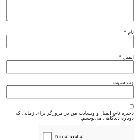
نام
*
ایمیل
*
وب‌ سایت
ذخیره نام، ایمیل و وبسایت من در مرورگر برای زمانی که
دوباره دیدگاهی می‌نویسم.