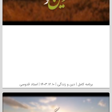
برنامه کامل | دین و زندگی | ۱۴۰۳.۱۲.۱۰ | استاد قدوسی