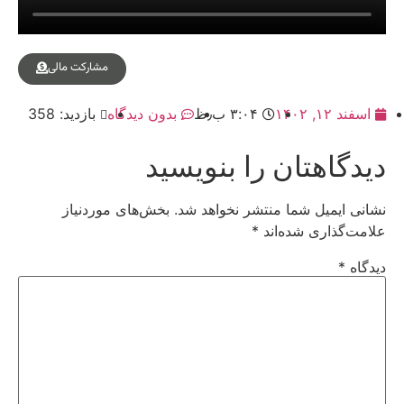
مشارکت مالی
اسفند ۱۲, ۱۴۰۲
۳:۰۴ ب٫ظ
بدون دیدگاه
بازدید: 358
دیدگاهتان را بنویسید
نشانی ایمیل شما منتشر نخواهد شد.
بخش‌های موردنیاز
علامت‌گذاری شده‌اند
*
دیدگاه
*