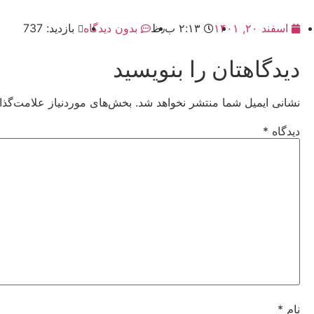
اسفند ۲۰, ۱۴۰۱
۲:۱۳ ب٫ظ
بدون دیدگاه
بازدید: 737
دیدگاهتان را بنویسید
نشانی ایمیل شما منتشر نخواهد شد.
بخش‌های موردنیاز علامت‌گذا
دیدگاه
*
نام
*