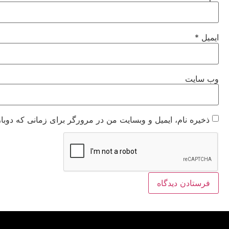
ایمیل
*
وب‌ سایت
ذخیره نام، ایمیل و وبسایت من در مرورگر برای زمانی که دوبا