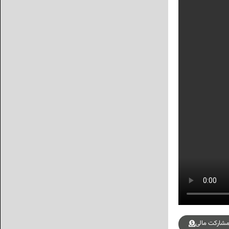
شارکت مالی