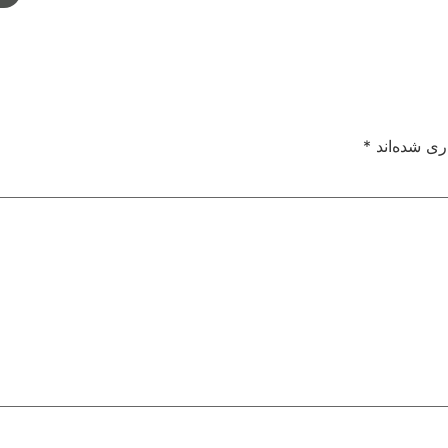
ری شده‌اند
*