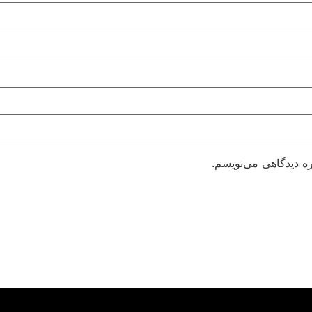
ره دیدگاهی می‌نویسم.