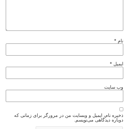
نام
*
ایمیل
*
وب‌ سایت
ذخیره نام، ایمیل و وبسایت من در مرورگر برای زمانی که
دوباره دیدگاهی می‌نویسم.