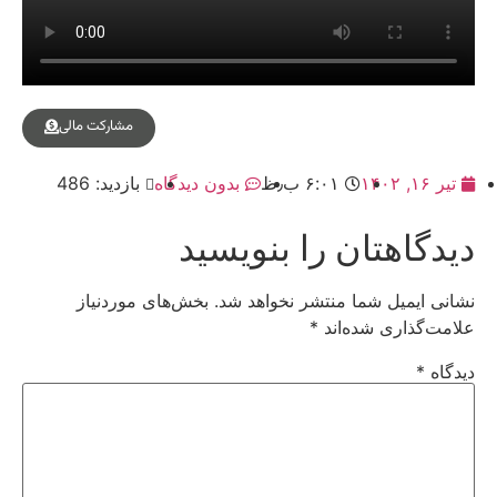
مشارکت مالی
تیر ۱۶, ۱۴۰۲
۶:۰۱ ب٫ظ
بدون دیدگاه
بازدید: 486
دیدگاهتان را بنویسید
نشانی ایمیل شما منتشر نخواهد شد.
بخش‌های موردنیاز
علامت‌گذاری شده‌اند
*
دیدگاه
*