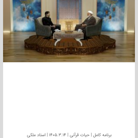
برنامه کامل | حیات قرآنی | ۱۴۰۵.۳.۱۴ | استاد ملکی